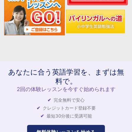
あなたに合う英語学習を、まずは無
料で。
2回の体験レッスンを今すぐ始められます
完全無料で安心
クレジットカード登録不要
最短30分後に受講可能
無料体験レッスンを始める