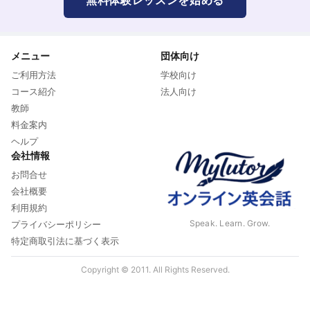
メニュー
団体向け
ご利用方法
学校向け
コース紹介
法人向け
教師
料金案内
ヘルプ
会社情報
お問合せ
会社概要
利用規約
Speak. Learn. Grow.
プライバシーポリシー
特定商取引法に基づく表示
Copyright © 2011. All Rights Reserved.