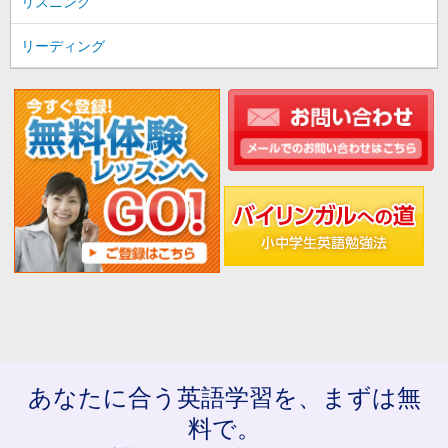
リスニング
リーディング
あなたに合う英語学習を、まずは無
料で。