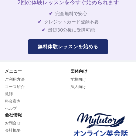
2回の体験レッスンを今すぐ始められます
完全無料で安心
クレジットカード登録不要
最短30分後に受講可能
無料体験レッスンを始める
メニュー
団体向け
ご利用方法
学校向け
コース紹介
法人向け
教師
料金案内
ヘルプ
会社情報
お問合せ
会社概要