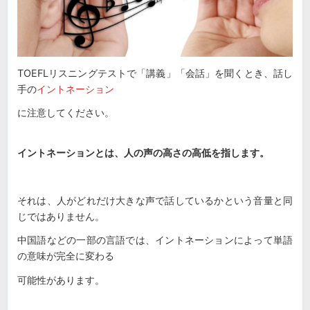
TOEFLリスニングテストで「講義」「会話」を聞くとき、話し
手の
イントネーション
に注意してください。
イントネーションとは、人の声の高さの高低を指します。
それは、人がどれだけ大きな声で話しているかという音量と同
じではありません。
中国語などの一部の言語では、イントネーションによって単語
の意味が完全に変わる
可能性があります。