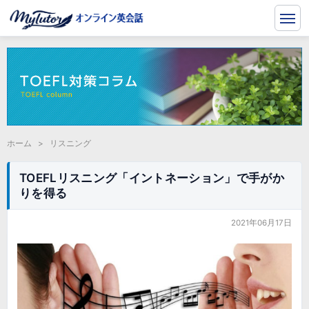
ホーム
>
リスニング
TOEFLリスニング「イントネーション」で手がか
りを得る
2021年06月17日