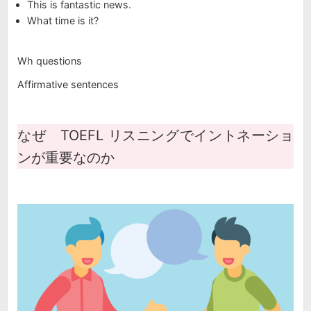
This is fantastic news.
What time is it?
Wh questions
Affirmative sentences
なぜ TOEFL リスニングでイントネーショ
ンが重要なのか