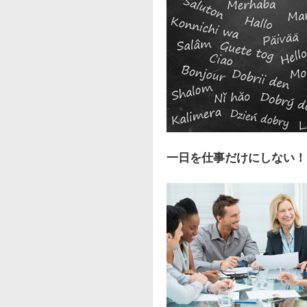
一日を仕事だけにしない！