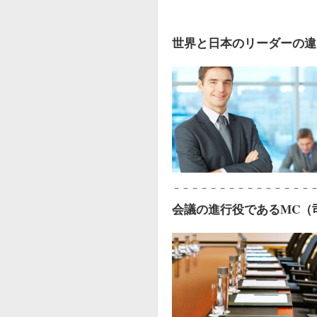
世界と日本のリーダーの違
－－－－－－－－－－－－－－－
会議の進行役であるMC（