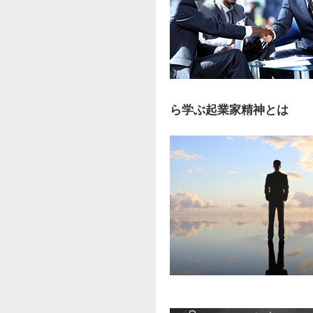
ら学ぶ起業家精神とは