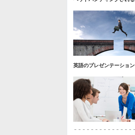
英語のプレゼンテーション
－－－－－－－－－－－－－－