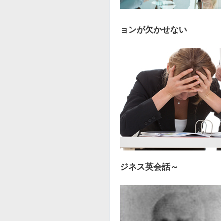
ョンが欠かせない
ジネス英会話～