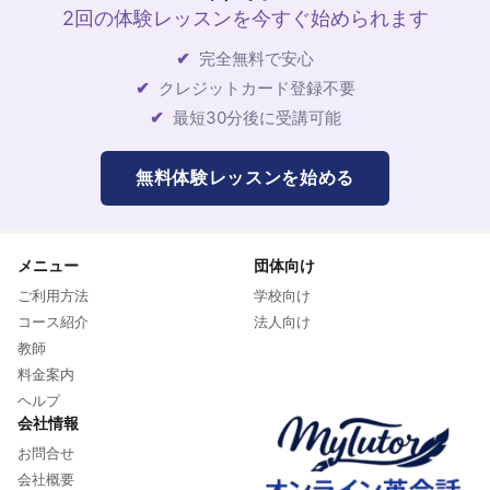
2回の体験レッスンを今すぐ始められます
完全無料で安心
クレジットカード登録不要
最短30分後に受講可能
無料体験レッスンを始める
メニュー
団体向け
ご利用方法
学校向け
コース紹介
法人向け
教師
料金案内
ヘルプ
会社情報
お問合せ
会社概要