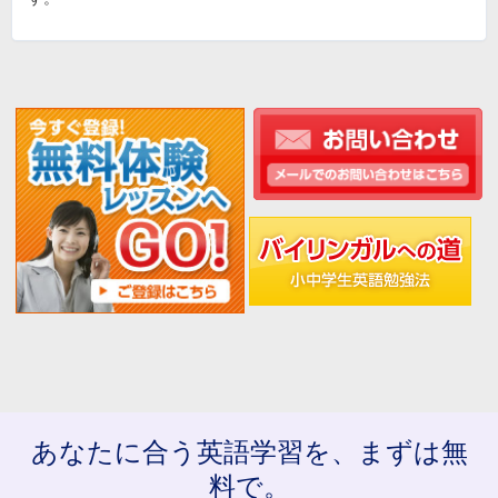
あなたに合う英語学習を、まずは無
料で。