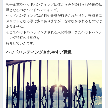
相手企業やヘッドハンティング団体から声を掛けられ特例の転
職となるのがヘッドハンティング。
ヘッドハンティングは給料や役職が待遇されたりと、転職者に
メリットとなる事は多々ありますが、なかなかされるものでは
ありません。
そこでヘッドハンティングされる人の特徴、またヘッドハンテ
ィング特有の注意点を
紹介していきます。
ヘッドハンティングされやすい職種