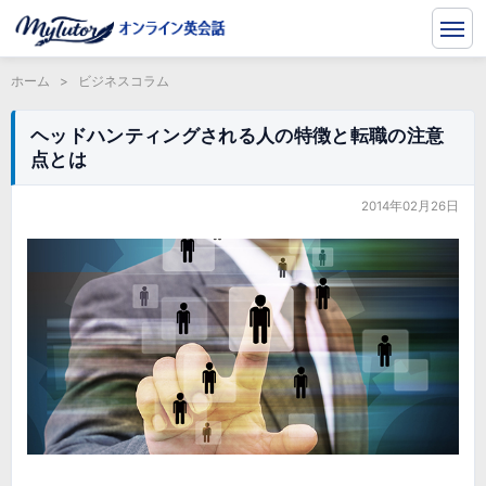
ホーム
>
ビジネスコラム
ヘッドハンティングされる人の特徴と転職の注意
点とは
2014年02月26日