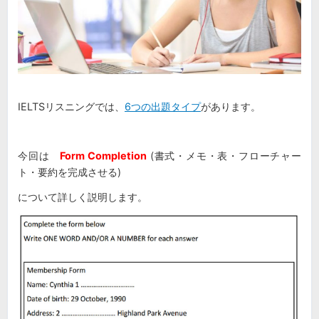
IELTSリスニングでは、
6つの出題タイプ
があります。
今回は
Form Completion
(書式・メモ・表・フローチャー
ト・要約を完成させる)
について詳しく説明します。