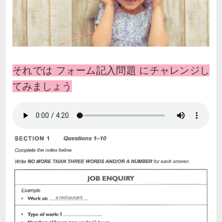
それでは フォーム記入問題 にチャレンジし
てみましょう