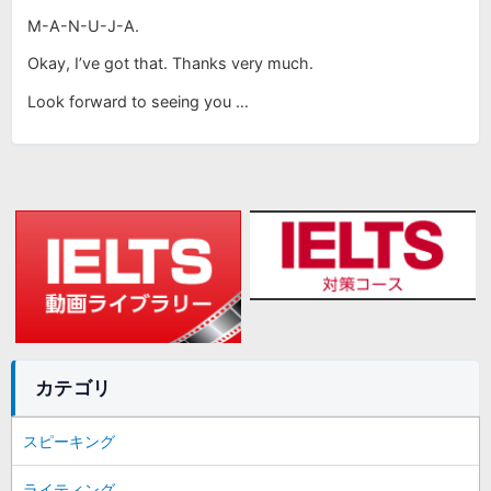
M-A-N-U-J-A.
Okay, I’ve got that. Thanks very much.
Look forward to seeing you …
カテゴリ
スピーキング
ライティング