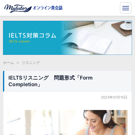
ホーム
>
リスニング
IELTSリスニング 問題形式「Form
Completion」
2023年01月15日