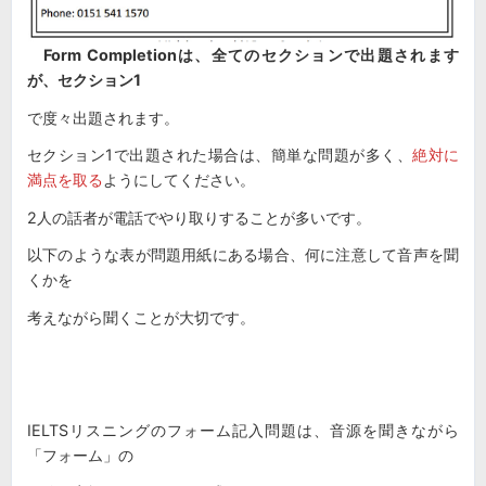
Form Completionは、全てのセクションで出題されます
が、セクション1
で度々出題されます。
セクション1で出題された場合は、簡単な問題が多く、
絶対に
満点を取る
ようにしてください。
2人の話者が電話でやり取りすることが多いです。
以下のような表が問題用紙にある場合、何に注意して音声を聞
くかを
考えながら聞くことが大切です。
IELTSリスニングのフォーム記入問題は、音源を聞きながら
「フォーム」の