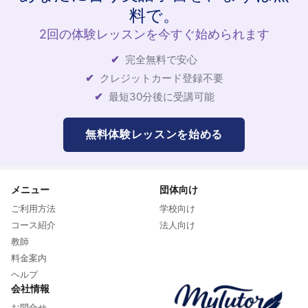
料で。
2回の体験レッスンを今すぐ始められます
完全無料で安心
クレジットカード登録不要
最短30分後に受講可能
無料体験レッスンを始める
メニュー
団体向け
ご利用方法
学校向け
コース紹介
法人向け
教師
料金案内
ヘルプ
会社情報
お問合せ