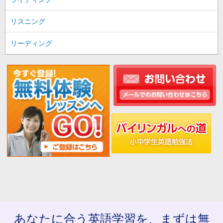
リスニング
リーディング
あなたに合う英語学習を、まずは無