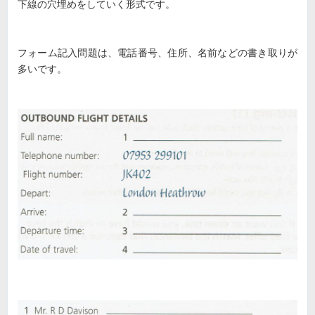
下線の穴埋めをしていく形式です。
フォーム記入問題は、電話番号、住所、名前などの書き取りが
多いです。