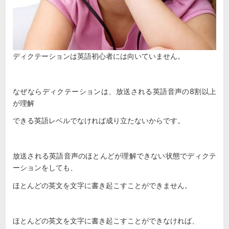
ディクテーションは英語初心者には向いていません。
なぜならディクテーションは、放送される英語音声の8割以上
が理解
できる英語レベルでなければ成り立たないからです。
放送される英語音声のほとんどが理解できない状態でディクテ
ーションをしても、
ほとんどの英文を文字に書き起こすことができません。
ほとんどの英文を文字に書き起こすことができなければ、