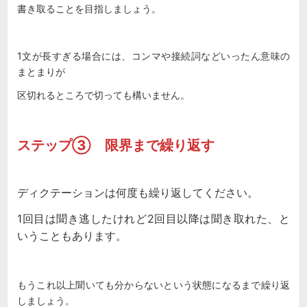
書き取ることを目指しましょう。
1文が長すぎる場合には、コンマや接続詞などいったん意味の
まとまりが
区切れるところで切っても構いません。
ステップ③ 限界まで繰り返す
ディクテーションは何度も繰り返してください。
1回目は聞き逃したけれど2回目以降は聞き取れた、と
いうこともあります。
もうこれ以上聞いても分からないという状態になるまで繰り返
しましょう。