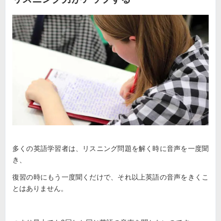
多くの英語学習者は、リスニング問題を解く時に音声を一度聞
き、
復習の時にもう一度聞くだけで、それ以上英語の音声をきくこ
とはありません。