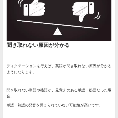
聞き取れない原因が分かる
ディクテーションを行えば、英語が聞き取れない原因が分かる
ようになります。
聞き取れない単語や熟語が、見覚えのある単語・熟語だった場
合、
単語・熟語の発音を覚えられていない可能性が高いです。