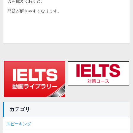
力を鍛えておくと、
問題が解きやすくなります。
カテゴリ
スピーキング