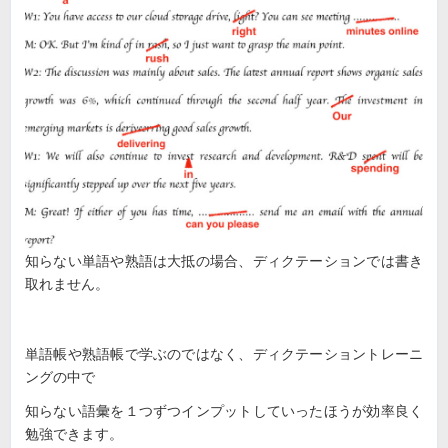
知らない単語や熟語は大抵の場合、ディクテーションでは書き
取れません。
単語帳や熟語帳で学ぶのではなく、ディクテーショントレーニ
ングの中で
知らない語彙を１つずつインプットしていったほうが効率良く
勉強できます。