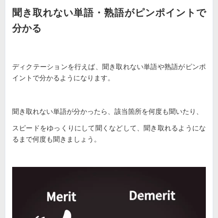
聞き取れない単語・熟語がピンポイントで
分かる
ディクテーションを行えば、聞き取れない単語や熟語がピンポ
イントで分かるようになります。
聞き取れない単語が分かったら、該当箇所を何度も聞いたり、
スピードをゆっくりにして聞くなどして、聞き取れるようにな
るまで何度も聞きましょう。