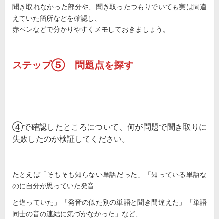
聞き取れなかった部分や、聞き取ったつもりでいても実は間違
えていた箇所などを確認し、
赤ペンなどで分かりやすくメモしておきましょう。
ステップ⑤ 問題点を探す
④で確認したところについて、何が問題で聞き取りに
失敗したのか検証してください。
たとえば「そもそも知らない単語だった」「知っている単語な
のに自分が思っていた発音
と違っていた」「発音の似た別の単語と聞き間違えた」「単語
同士の音の連結に気づかなかった」など、