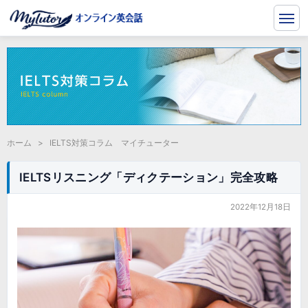
ホーム
>
IELTS対策コラム マイチューター
IELTSリスニング「ディクテーション」完全攻略
2022年12月18日