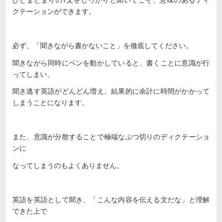
クテーションができます。
必ず、「聞きながら書かないこと」を徹底してください。
聞きながら同時にペンを動かしていると、書くことに意識が行
ってしまい、
聞き逃す英語がどんどん増え、結果的に余計に時間がかかって
しまうことになります。
また、意識が分散することで極端なぶつ切りのディクテーショ
ンに
なってしまうのもよくありません。
英語を英語として聞き、「こんな内容を伝える文だな」と理解
できた上で