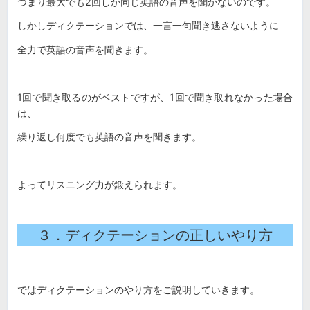
つまり最大でも2回しか同じ英語の音声を聞かないのです。
しかしディクテーションでは、一言一句聞き逃さないように
全力で英語の音声を聞きます。
1回で聞き取るのがベストですが、1回で聞き取れなかった場合
は、
繰り返し何度でも英語の音声を聞きます。
よってリスニング力が鍛えられます。
３．ディクテーションの正しいやり方
ではディクテーションのやり方をご説明していきます。