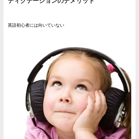
ディクテーションのデメリット
英語初心者には向いていない