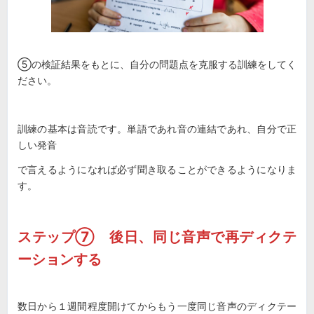
⑤の検証結果をもとに、自分の問題点を克服する訓練をしてく
ださい。
訓練の基本は音読です。単語であれ音の連結であれ、自分で正
しい発音
で言えるようになれば必ず聞き取ることができるようになりま
す。
ステップ⑦ 後日、同じ音声で再ディクテ
ーションする
数日から１週間程度開けてからもう一度同じ音声のディクテー