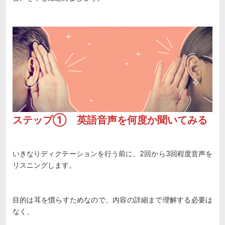
ステップ① 英語音声を何度か聞いてみる
いきなりディクテーションを行う前に、2回から3回程度音声を
リスニングします。
目的は耳を慣らすためなので、内容の詳細まで理解する必要は
なく、