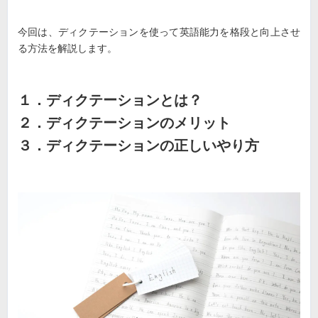
今回は、ディクテーションを使って英語能力を格段と向上させ
る方法を解説します。
１．ディクテーションとは？
２．ディクテーションのメリット
３．ディクテーションの正しいやり方