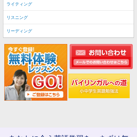
ライティング
リスニング
リーディング