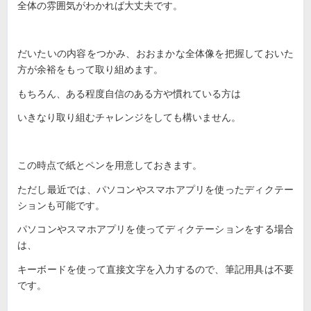
全体の雰囲気がわかれば大丈夫です。
だいたいの内容をつかみ、おおまかな全体像を把握しておいた
方が余裕をもって取り組めます。
もちろん、ある程度自信のある方や慣れている方は
いきなり取り組むチャレンジをしても構いません。
この時点で紙とペンを用意しておきます。
ただし最近では、パソコンやスマホアプリを使ったディクテー
ションも可能です。
パソコンやスマホアプリを使ってディクテーションをする場合
は、
キーボードを使って直接文字を入力するので、筆記用具は不要
です。