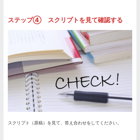
ステップ④ スクリプトを見て確認する
スクリプト（原稿）を見て、答え合わせをしてください。