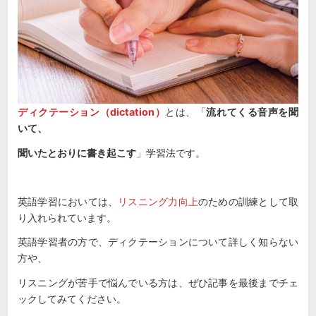
ディクテーション（dictation）
とは、「
流れてくる音声を聞
いて、
聞いたとおりに書き起こす
」学習法です。
英語学習においては、
リスニング力向上
のための訓練として取
り入れられています。
英語学習者の方で、ディクテーションについて詳しく知らない
方や、
リスニングが苦手で悩んでいる方は、ぜひ記事を最後までチェ
ックしてみてください。