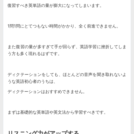
復習すべき英単語の量が膨大になってしまいます。
1問1問にとてつもない時間がかかり、全く前進できません。
また復習の量が多すぎて手が回らず、英語学習に挫折してしま
う方も多く現れるはずです。
ディクテーションをしても、ほとんどの音声を聞き取れないよ
うな英語初心者のうちは、
ディクテーションはおすすめできません。
まずは基礎的な英単語や英文法から学習すべきです。
リスニング力がアップする