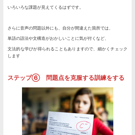
いろいろな課題が見えてくるはずです。
さらに音声の問題以外にも、自分が間違えた箇所では、
単語の語法や文構造がおかしいことに気が付くなど、
文法的な学びが得られることもありますので、細かくチェック
します
ステップ⑥ 問題点を克服する訓練をする