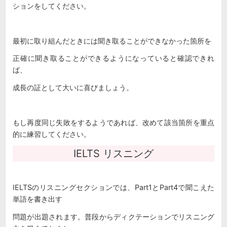
ションをしてください。
最初に取り組んだときには聞き取ることができなかった箇所を
正確に聞き取ることができるようになっていると確認できれ
ば、
成長の証として大いに喜びましょう。
もし再度同じ失敗をするようであれば、改めて該当箇所を重点
的に練習してください。
IELTS リスニング
IELTSのリスニングセクションでは、Part1とPart4で聞こえた
単語を書き出す
問題が出題されます。普段からディクテーションでリスニング