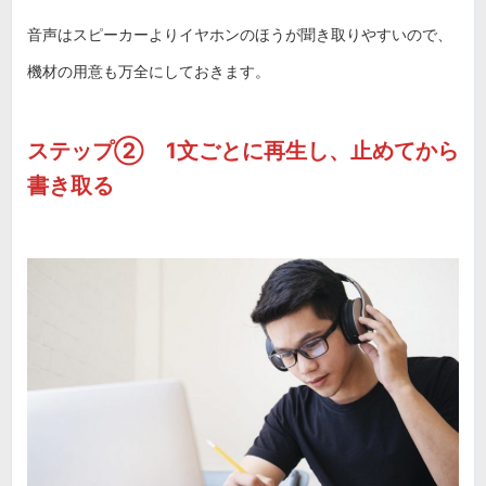
音声はスピーカーよりイヤホンのほうが聞き取りやすいので、
機材の用意も万全にしておきます。
ステップ② 1文ごとに再生し、止めてから
書き取る