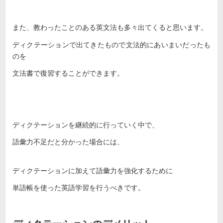
また、教わったことのある英文法も多々出てくると思います。
ディクテーションで出てきたもので文法的にあいまいだったも
のを
文法書で復習することができます。
ディクテーションを継続的に行っていく中で、
語彙力不足だと分かった場合には、
ディクテーションに加えて語彙力を強化するために
単語帳を使った英語学習を行うべきです。