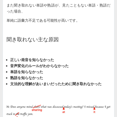
また聞き取れない単語や熟語が、見たこともない単語・熟語だ
った場合、
単純に語彙力不足である可能性が高いです。
聞き取れない主な原因
正しい発音を知らなかった
音声変化のルールがわからなかった
単語を知らなかった
熟語を知らなかった
文法的な理解があいまいだったために聞き取れなかった