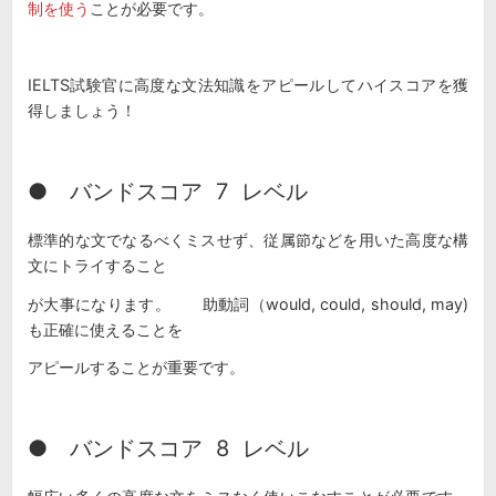
制を使う
ことが必要です。
IELTS試験官に高度な文法知識をアピールしてハイスコアを獲
得しましょう！
● バンドスコア 7 レベル
標準的な文でなるべくミスせず、従属節などを用いた高度な構
文にトライすること
が大事になります。 助動詞（would, could, should, may)
も正確に使えることを
アピールすることが重要です。
● バンドスコア 8 レベル