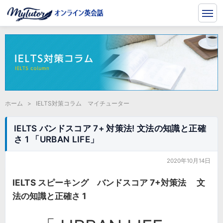
ホーム
>
IELTS対策コラム マイチューター
IELTS バンドスコア 7+ 対策法! 文法の知識と正確
さ 1 「URBAN LIFE」
2020年10月14日
IELTS スピーキング バンドスコア 7+対策法 文
法の知識と正確さ 1