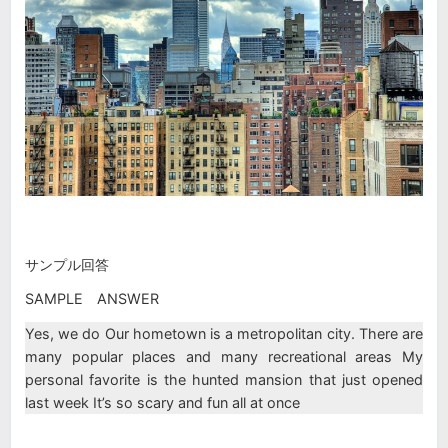
サンプル回答
SAMPLE ANSWER
Yes, we do Our hometown is a metropolitan city. There are
many popular places and many recreational areas My
personal favorite is the hunted mansion that just opened
last week It’s so scary and fun all at once