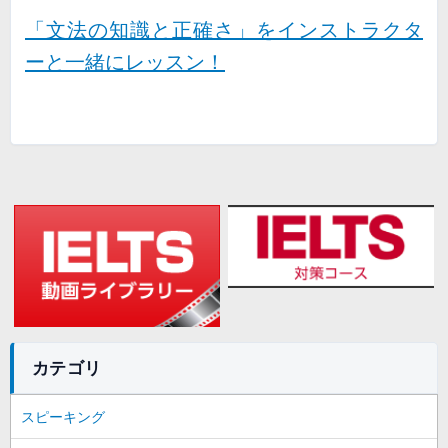
「
文法の知識と正確さ
」をインストラクタ
ーと一緒にレッスン！
カテゴリ
スピーキング