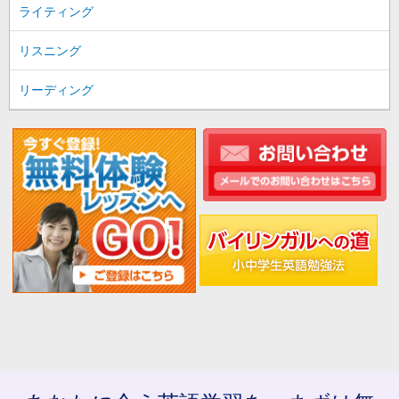
ライティング
リスニング
リーディング