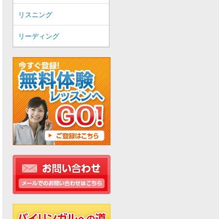
リスニング
リーディング